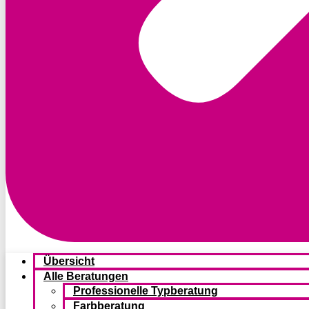
Übersicht
Alle Beratungen
Professionelle Typberatung
Farbberatung