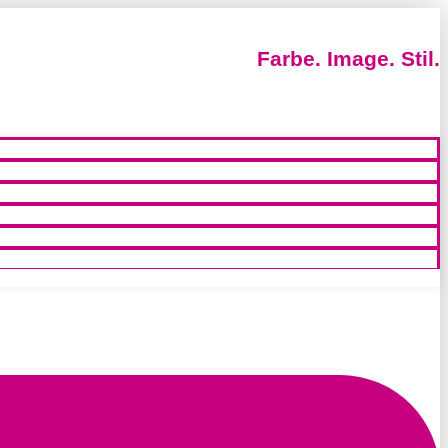
Farbe. Image. Stil.