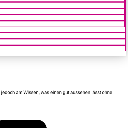
ken jedoch am Wissen, was einen gut aussehen lässt ohne