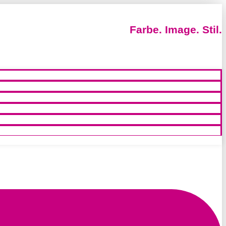
Farbe. Image. Stil.