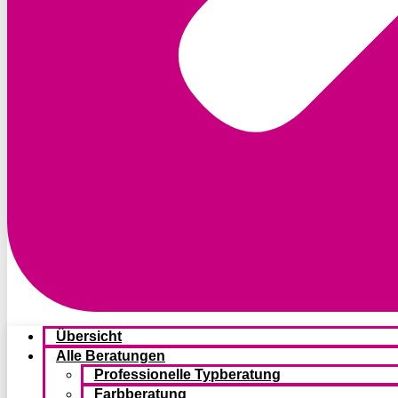
Übersicht
Alle Beratungen
Professionelle Typberatung
Farbberatung