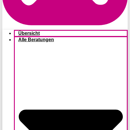
Übersicht
Alle Beratungen