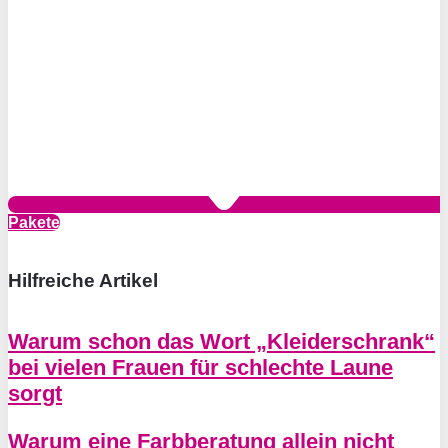
Pakete
Hilfreiche Artikel
Warum schon das Wort „Kleiderschrank“
bei vielen Frauen für schlechte Laune
sorgt
Warum eine Farbberatung allein nicht