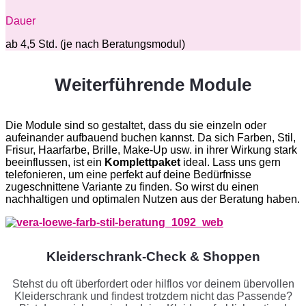
Dauer
ab 4,5 Std. (je nach Beratungsmodul)
Weiterführende Module
Die Module sind so gestaltet, dass du sie einzeln oder
aufeinander aufbauend buchen kannst. Da sich Farben, Stil,
Frisur, Haarfarbe, Brille, Make-Up usw. in ihrer Wirkung stark
beein­flussen, ist ein
Komplettpaket
ideal. Lass uns gern
telefonieren, um eine perfekt auf deine Bedürfnisse
zugeschnittene Variante zu finden. So wirst du einen
nachhaltigen und optimalen Nutzen aus der Beratung haben.
Kleiderschrank-Check & Shoppen
Stehst du oft überfordert oder hilflos vor deinem übervollen
Kleider­schrank und findest trotzdem nicht das Passende?