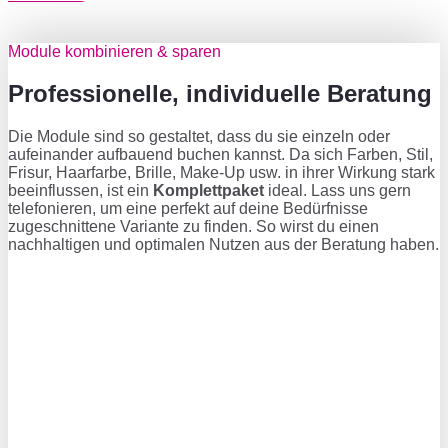
Module kombinieren & sparen
Professionelle, individuelle Beratung
Die Module sind so gestaltet, dass du sie einzeln oder
aufeinander aufbauend buchen kannst. Da sich Farben, Stil,
Frisur, Haarfarbe, Brille, Make-Up usw. in ihrer Wirkung stark
beein­flussen, ist ein
Komplettpaket
ideal. Lass uns gern
telefonieren, um eine perfekt auf deine Bedürfnisse
zugeschnittene Variante zu finden. So wirst du einen
nachhaltigen und optimalen Nutzen aus der Beratung haben.