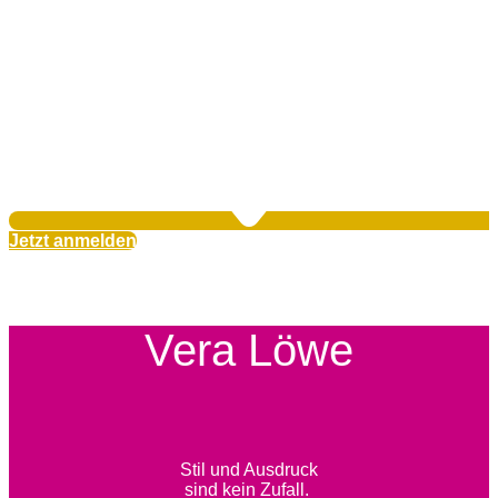
Jetzt anmelden
Vera Löwe
Stil und Ausdruck
sind kein Zufall.