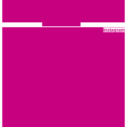
Instagram