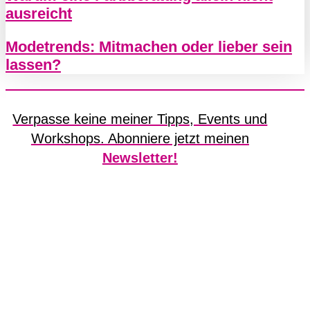
ausreicht
Modetrends: Mitmachen oder lieber sein
lassen?
Verpasse keine meiner Tipps, Events und
Workshops. Abonniere jetzt meinen
Newsletter!