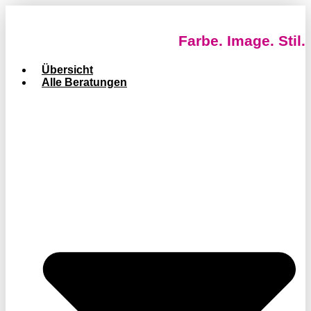
Farbe. Image. Stil.
Übersicht
Alle Beratungen