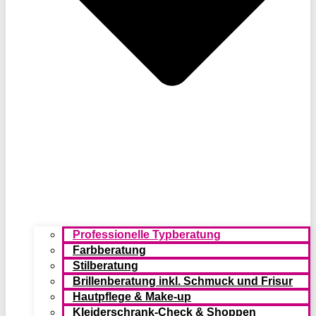
Professionelle Typberatung
Farbberatung
Stilberatung
Brillenberatung inkl. Schmuck und Frisur
Hautpflege & Make-up
Kleiderschrank-Check & Shoppen