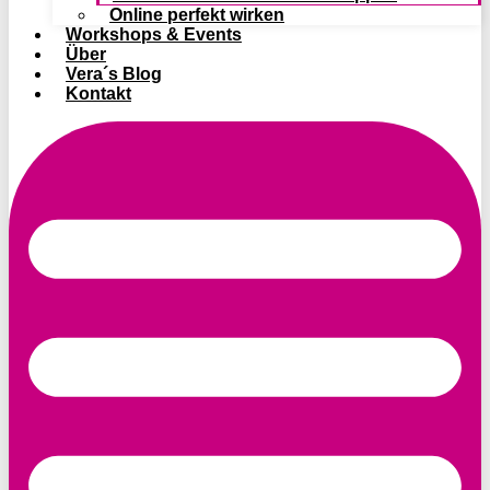
Online perfekt wirken
Workshops & Events
Über
Vera´s Blog
Kontakt