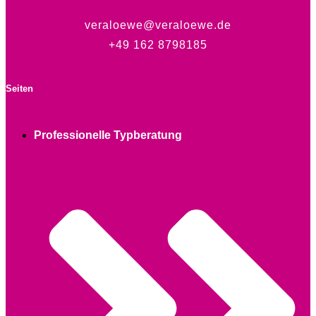
veraloewe@veraloewe.de
+49 162 8798185
Seiten
Professionelle Typberatung