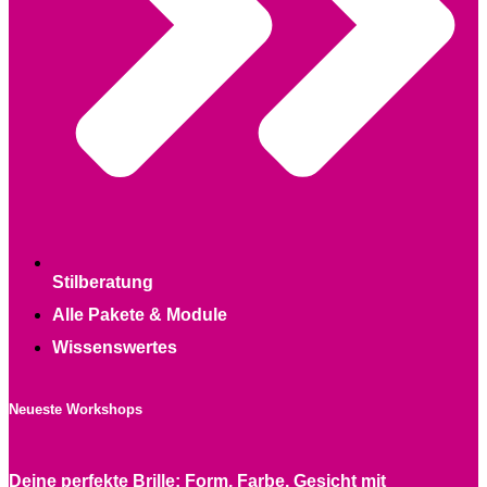
Stilberatung
Alle Pakete & Module
Wissenswertes
Neueste Workshops
Deine perfekte Brille: Form, Farbe, Gesicht mit