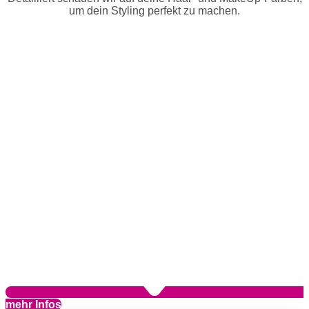
um dein Styling perfekt zu machen.
mehr Infos