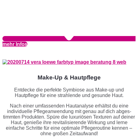
mehr Infos
Make-Up & Hautpflege
Entdecke die perfekte Symbiose aus Make-up und
Hautpflege für eine strahlende und gesunde Haut.
Nach einer umfassenden Hautanalyse erhältst du eine
individuelle Pflegean­wendung mit genau auf dich abges­
timmten Produkten. Spüre die luxuriösen Texturen auf deiner
Haut, genieße ihre revital­isierende Wirkung und lerne
einfache Schritte für eine optimale Pflegeroutine kennen –
ohne großen Zeitaufwand!