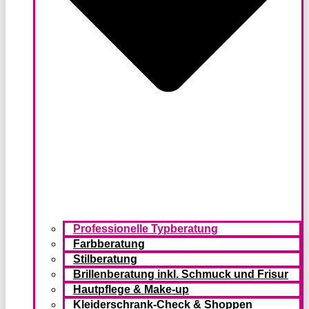
Professionelle Typberatung
Farbberatung
Stilberatung
Brillenberatung inkl. Schmuck und Frisur
Hautpflege & Make-up
Kleiderschrank-Check & Shoppen