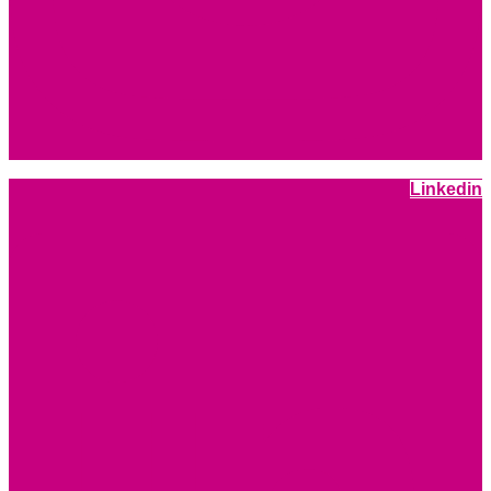
Linkedin